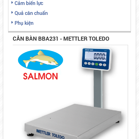
Cảm biến lực
Quả cân chuẩn
Phụ kiện
CÂN BÀN BBA231 - METTLER TOLEDO