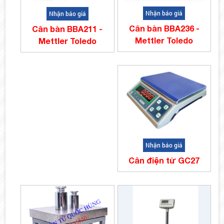
Nhận báo giá
Nhận báo giá
Cân bàn BBA236 -
Cân bàn BBA211 -
Mettler Toledo
Mettler Toledo
Nhận báo giá
Cân điện tử GC27