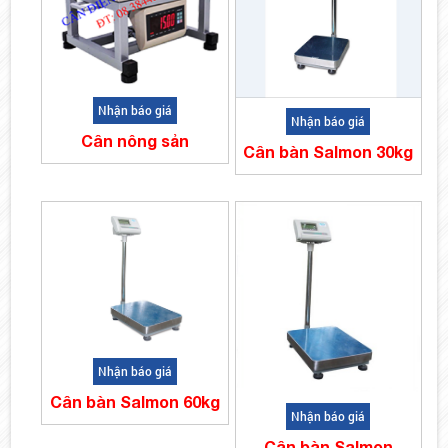
Nhận báo giá
Nhận báo giá
Cân nông sản
Cân bàn Salmon 30kg
Nhận báo giá
Cân bàn Salmon 60kg
Nhận báo giá
Cân bàn Salmon