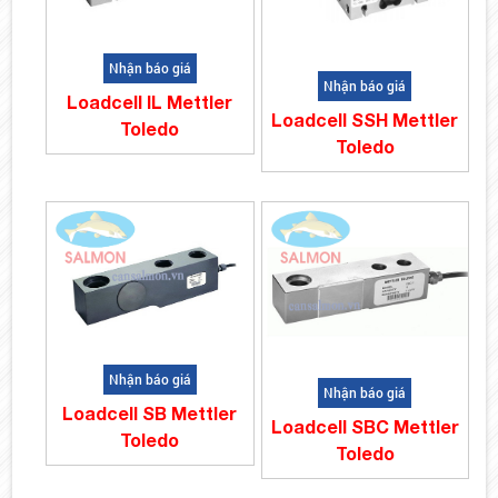
Nhận báo giá
Nhận báo giá
Loadcell IL Mettler
Loadcell SSH Mettler
Toledo
Toledo
Nhận báo giá
Nhận báo giá
Loadcell SB Mettler
Loadcell SBC Mettler
Toledo
Toledo