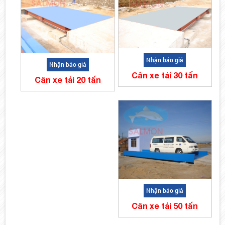
Nhận báo giá
Nhận báo giá
Cân xe tải 30 tấn
Cân xe tải 20 tấn
Nhận báo giá
Cân xe tải 50 tấn