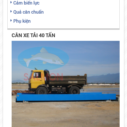
Cảm biến lực
Quả cân chuẩn
Phụ kiện
CÂN XE TẢI 40 TẤN