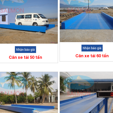
Nhận báo giá
Nhận báo giá
Cân xe tải 60 tấn
Cân xe tải 50 tấn