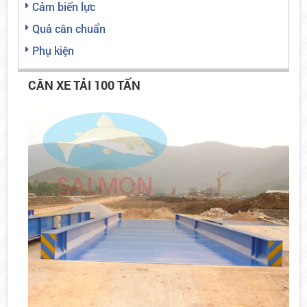
Cảm biến lực
Quả cân chuẩn
Phụ kiện
CÂN XE TẢI 100 TẤN