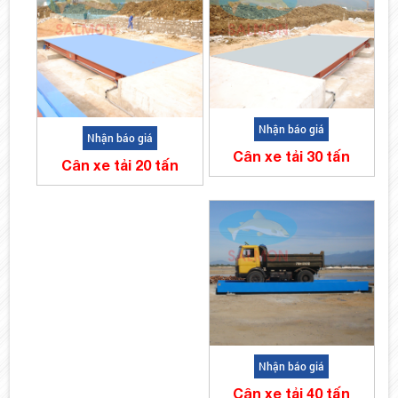
Nhận báo giá
Nhận báo giá
Cân xe tải 30 tấn
Cân xe tải 20 tấn
Nhận báo giá
Cân xe tải 40 tấn