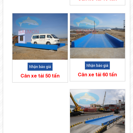
Nhận báo giá
Nhận báo giá
Cân xe tải 60 tấn
Cân xe tải 50 tấn