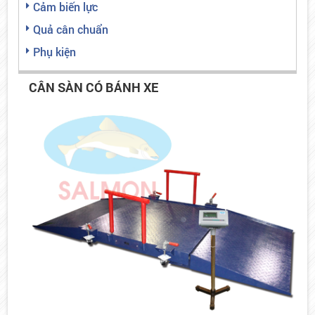
Cảm biến lực
Quả cân chuẩn
Phụ kiện
CÂN SÀN CÓ BÁNH XE