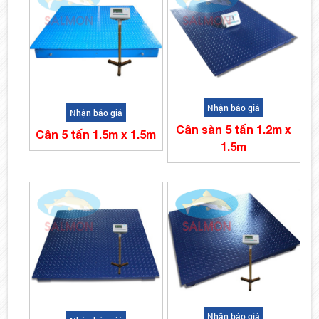
Nhận báo giá
Nhận báo giá
Cân sàn 5 tấn 1.2m x
Cân 5 tấn 1.5m x 1.5m
1.5m
Nhận báo giá