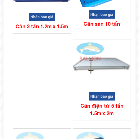
Nhận báo giá
Nhận báo giá
Cân sàn 10 tấn
Cân 3 tấn 1.2m x 1.5m
Nhận báo giá
Cân điện tử 5 tấn
1.5m x 2m