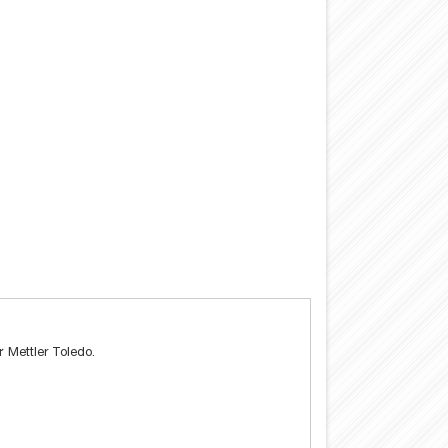
 Mettler Toledo.