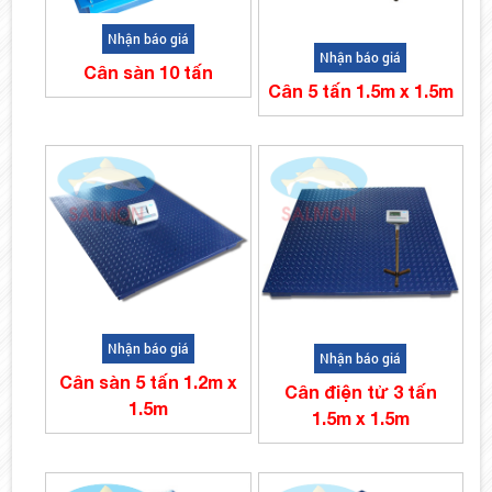
Nhận báo giá
Nhận báo giá
Cân sàn 10 tấn
Cân 5 tấn 1.5m x 1.5m
Nhận báo giá
Nhận báo giá
Cân sàn 5 tấn 1.2m x
Cân điện tử 3 tấn
1.5m
1.5m x 1.5m