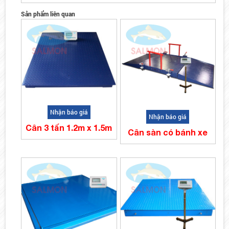
Sản phẩm liên quan
Nhận báo giá
Nhận báo giá
Cân 3 tấn 1.2m x 1.5m
Cân sàn có bánh xe