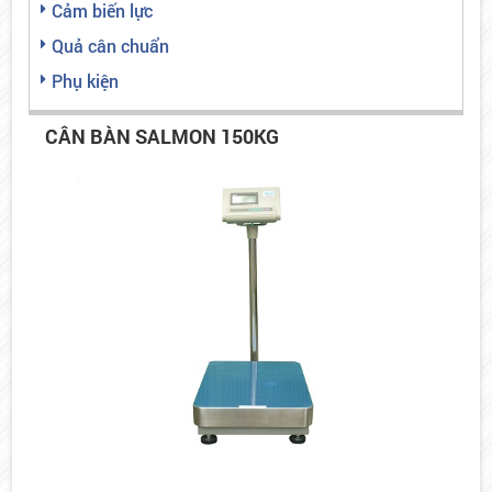
Cảm biến lực
Quả cân chuẩn
Phụ kiện
CÂN BÀN SALMON 150KG