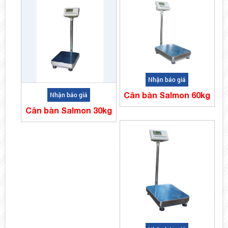
Nhận báo giá
Cân bàn Salmon 60kg
Nhận báo giá
Cân bàn Salmon 30kg