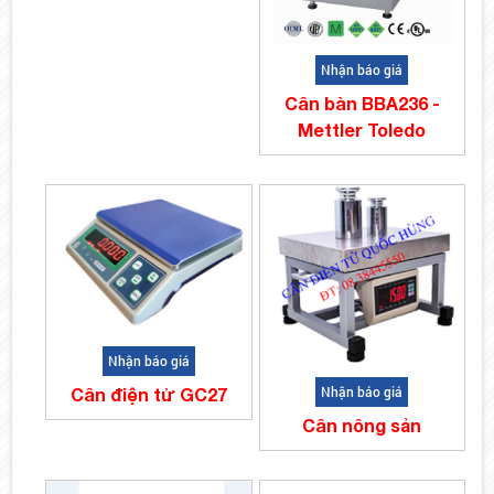
Nhận báo giá
Cân bàn BBA236 -
Mettler Toledo
Nhận báo giá
Nhận báo giá
Cân điện tử GC27
Cân nông sản