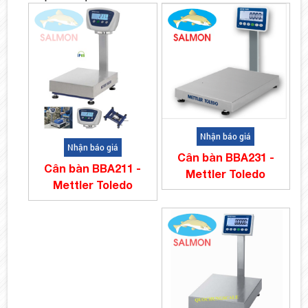
Nhận báo giá
Nhận báo giá
Cân bàn BBA231 -
Cân bàn BBA211 -
Mettler Toledo
Mettler Toledo