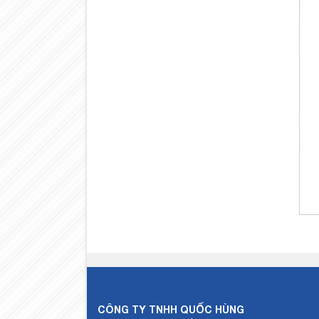
CÔNG TY TNHH QUỐC HÙNG