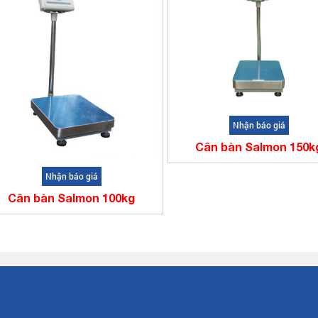
Nhận báo giá
Cân bàn Salmon 150k
Nhận báo giá
Cân bàn Salmon 100kg