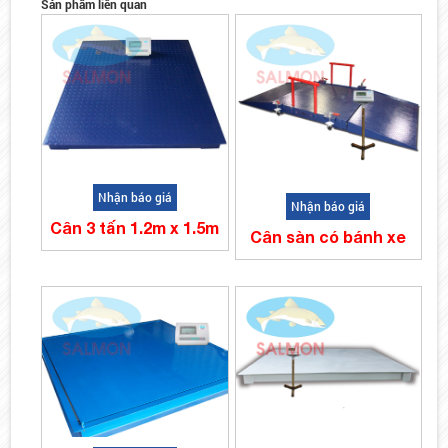
Sản phẩm liên quan
Nhận báo giá
Nhận báo giá
Cân 3 tấn 1.2m x 1.5m
Cân sàn có bánh xe