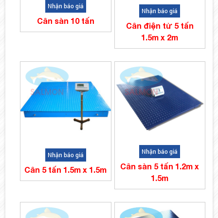
Nhận báo giá
Nhận báo giá
Cân sàn 10 tấn
Cân điện tử 5 tấn
1.5m x 2m
Nhận báo giá
Nhận báo giá
Cân sàn 5 tấn 1.2m x
Cân 5 tấn 1.5m x 1.5m
1.5m